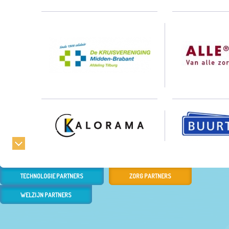
TECHNOLOGIE PARTNERS
ZORG PARTNERS
WELZIJN PARTNERS